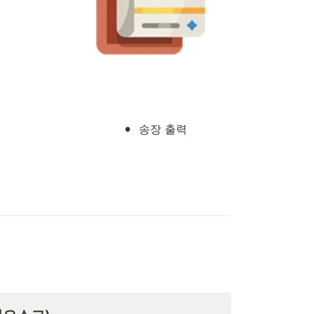
•
송장 출력