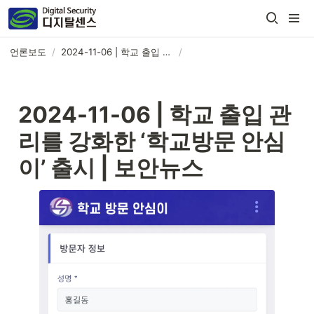
언론보도
/
2024-11-06 | 학교 출입 관리를 강화한 ‘학교방문 안심이’ 출시 | 보안뉴스
/
2024-11-06 |
 학교 출입 관
리를 강화한 ‘학교방문 안심
이’ 출시 | 보안뉴스