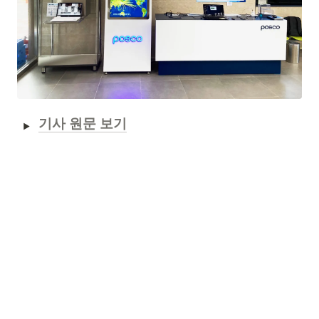
기사 원문 보기