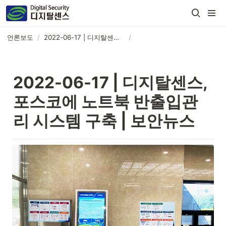
언론보도
/
2022-06-17 | 디지탈센스, 포스코에 노트북 반출입관리 시스템 구축 | 보안뉴스
/
2022-06-17 | 
디지탈센스, 
포스코에 노트북 반출입관
리 시스템 구축 | 보안뉴스